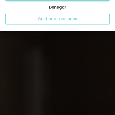
Denegar
Gestionar opciones