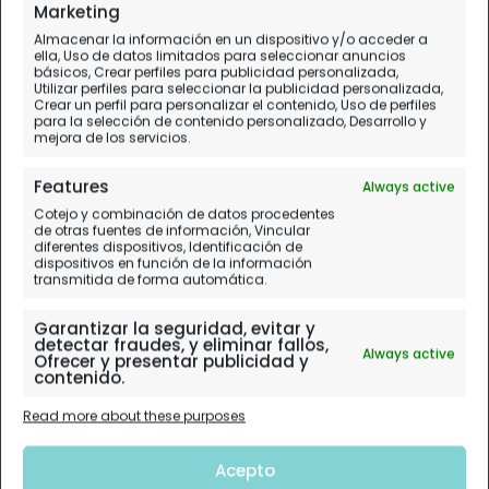
Día 12.
Tokyo
Marketing
Almacenar la información en un dispositivo y/o acceder a
ella, Uso de datos limitados para seleccionar anuncios
básicos, Crear perfiles para publicidad personalizada,
Utilizar perfiles para seleccionar la publicidad personalizada,
Crear un perfil para personalizar el contenido, Uso de perfiles
para la selección de contenido personalizado, Desarrollo y
mejora de los servicios.
Features
Always active
Cotejo y combinación de datos procedentes
de otras fuentes de información, Vincular
diferentes dispositivos, Identificación de
dispositivos en función de la información
transmitida de forma automática.
Garantizar la seguridad, evitar y
detectar fraudes, y eliminar fallos,
Always active
Ofrecer y presentar publicidad y
contenido.
Read more about these purposes
Acepto