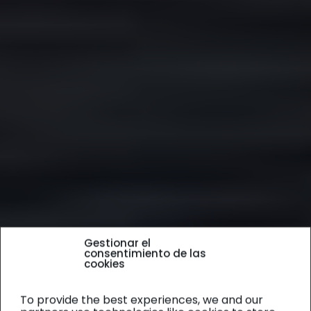
Gestionar el
consentimiento de las
cookies
To provide the best experiences, we and our