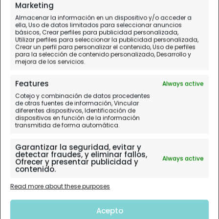
Día PREVIO.
A Coruña
Marketing
Almacenar la información en un dispositivo y/o acceder a
ella, Uso de datos limitados para seleccionar anuncios
básicos, Crear perfiles para publicidad personalizada,
Utilizar perfiles para seleccionar la publicidad personalizada,
Crear un perfil para personalizar el contenido, Uso de perfiles
para la selección de contenido personalizado, Desarrollo y
mejora de los servicios.
Features
Always active
Cotejo y combinación de datos procedentes
de otras fuentes de información, Vincular
diferentes dispositivos, Identificación de
dispositivos en función de la información
transmitida de forma automática.
Garantizar la seguridad, evitar y
detectar fraudes, y eliminar fallos,
Always active
Ofrecer y presentar publicidad y
contenido.
Read more about these purposes
Acepto