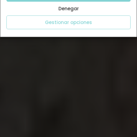
Denegar
Gestionar opciones