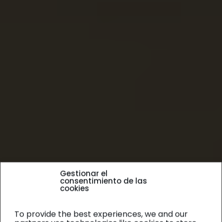
Gestionar el
consentimiento de las
cookies
To provide the best experiences, we and our