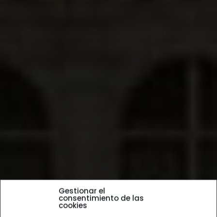
Gestionar el
consentimiento de las
cookies