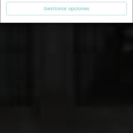
Gestionar opciones