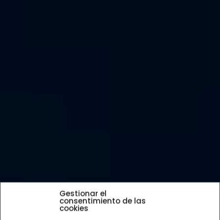
Gestionar el
consentimiento de las
cookies