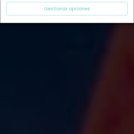
Gestionar opciones