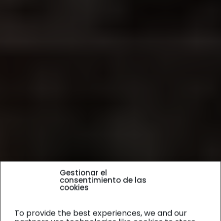
Gestionar el
consentimiento de las
cookies
To provide the best experiences, we and our