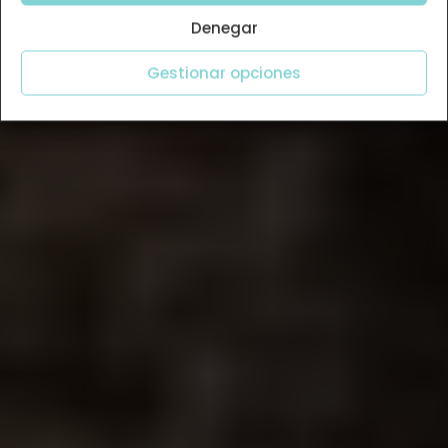
Denegar
Gestionar opciones