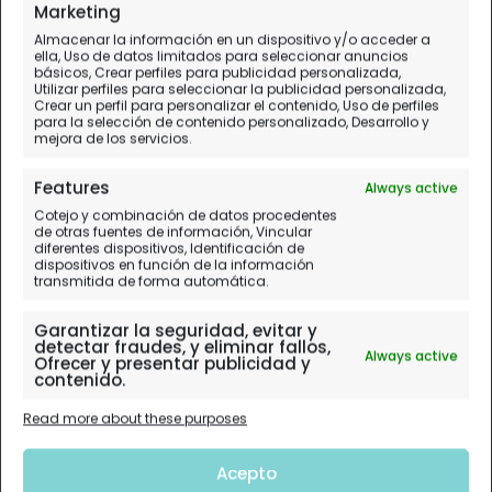
Marketing
Almacenar la información en un dispositivo y/o acceder a
ella, Uso de datos limitados para seleccionar anuncios
básicos, Crear perfiles para publicidad personalizada,
Utilizar perfiles para seleccionar la publicidad personalizada,
Crear un perfil para personalizar el contenido, Uso de perfiles
para la selección de contenido personalizado, Desarrollo y
mejora de los servicios.
Features
Always active
Cotejo y combinación de datos procedentes
de otras fuentes de información, Vincular
diferentes dispositivos, Identificación de
dispositivos en función de la información
transmitida de forma automática.
Garantizar la seguridad, evitar y
detectar fraudes, y eliminar fallos,
Always active
Ofrecer y presentar publicidad y
contenido.
Read more about these purposes
Acepto