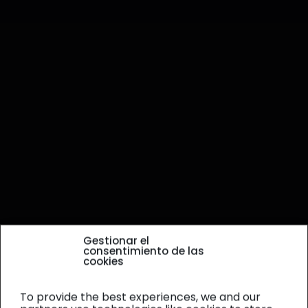
Gestionar el
consentimiento de las
cookies
To provide the best experiences, we and our