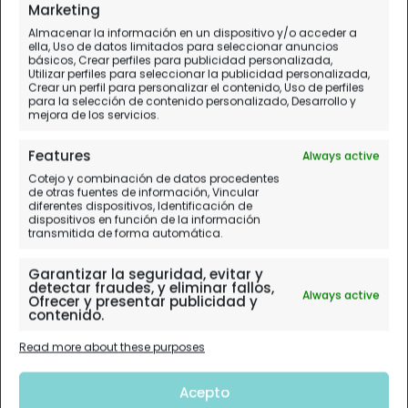
Marketing
Almacenar la información en un dispositivo y/o acceder a
ella, Uso de datos limitados para seleccionar anuncios
básicos, Crear perfiles para publicidad personalizada,
Utilizar perfiles para seleccionar la publicidad personalizada,
Crear un perfil para personalizar el contenido, Uso de perfiles
para la selección de contenido personalizado, Desarrollo y
mejora de los servicios.
Features
Always active
Cotejo y combinación de datos procedentes
de otras fuentes de información, Vincular
diferentes dispositivos, Identificación de
dispositivos en función de la información
transmitida de forma automática.
Garantizar la seguridad, evitar y
detectar fraudes, y eliminar fallos,
Always active
Ofrecer y presentar publicidad y
contenido.
Read more about these purposes
Acepto