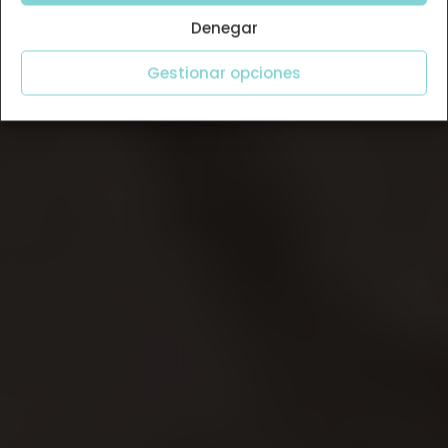
Denegar
Gestionar opciones