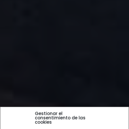
Gestionar el
consentimiento de las
cookies