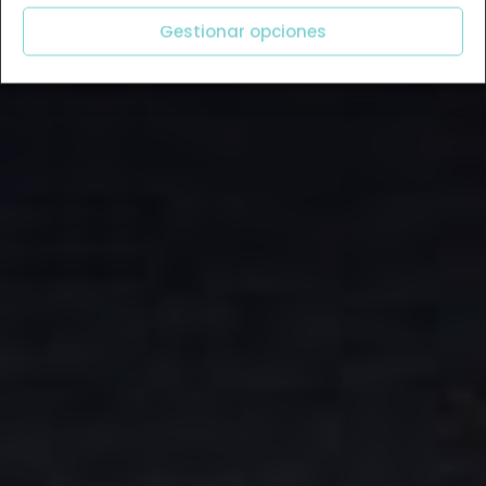
Gestionar opciones