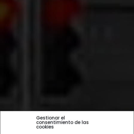
Gestionar el
consentimiento de las
cookies