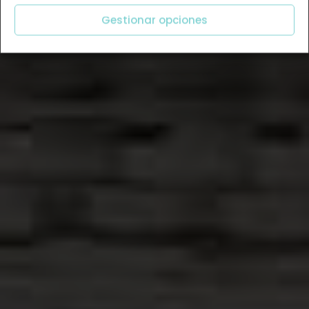
Gestionar opciones