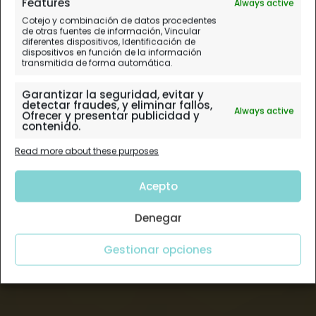
Features
Always active
Cotejo y combinación de datos procedentes
de otras fuentes de información, Vincular
diferentes dispositivos, Identificación de
dispositivos en función de la información
transmitida de forma automática.
Garantizar la seguridad, evitar y
detectar fraudes, y eliminar fallos,
Always active
Ofrecer y presentar publicidad y
contenido.
Read more about these purposes
Acepto
Denegar
Gestionar opciones