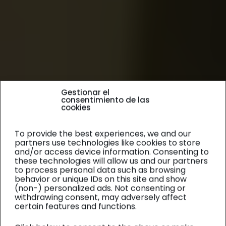
Gestionar el
consentimiento de las
cookies
To provide the best experiences, we and our
partners use technologies like cookies to store
and/or access device information. Consenting to
these technologies will allow us and our partners
to process personal data such as browsing
behavior or unique IDs on this site and show
(non-) personalized ads. Not consenting or
withdrawing consent, may adversely affect
certain features and functions.