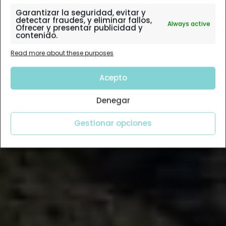
Garantizar la seguridad, evitar y
detectar fraudes, y eliminar fallos,
Always active
Ofrecer y presentar publicidad y
contenido.
Read more about these purposes
Acepto
Denegar
Gestionar opciones