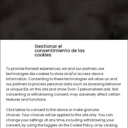
Gestionar el
consentimiento de las
cookies
To provide the best experiences, we and our partners use
technologies like cookies to store and/or access device
information. Consenting to these technologies will allow us and
our partners to process personal data such as browsing behavior
or unique IDs on this site and show (non-) personalized ads. Not
consenting or withdrawing consent, may adversely affect certain
features and functions.
Click below to consent to the above or make granular
choices. Your choices will be applied to this site only. You can
change your settings at any time, including withdrawing your
consent, by using the toggles on the Cookie Policy, or by clicking