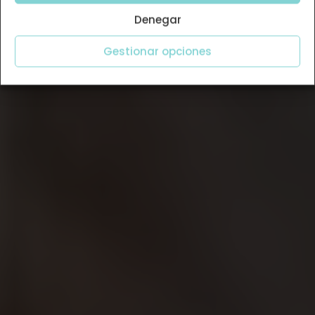
Denegar
Gestionar opciones