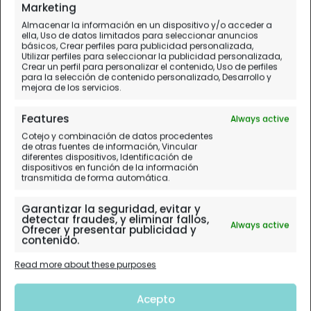
El "sexo" con los Dioses
Marketing
Almacenar la información en un dispositivo y/o acceder a
ella, Uso de datos limitados para seleccionar anuncios
básicos, Crear perfiles para publicidad personalizada,
Utilizar perfiles para seleccionar la publicidad personalizada,
Crear un perfil para personalizar el contenido, Uso de perfiles
para la selección de contenido personalizado, Desarrollo y
mejora de los servicios.
Features
Always active
Cotejo y combinación de datos procedentes
de otras fuentes de información, Vincular
diferentes dispositivos, Identificación de
dispositivos en función de la información
transmitida de forma automática.
Garantizar la seguridad, evitar y
detectar fraudes, y eliminar fallos,
Always active
Ofrecer y presentar publicidad y
contenido.
Read more about these purposes
Acepto