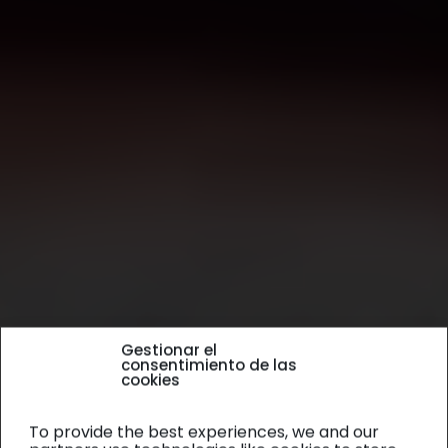
Gestionar el
consentimiento de las
cookies
To provide the best experiences, we and our