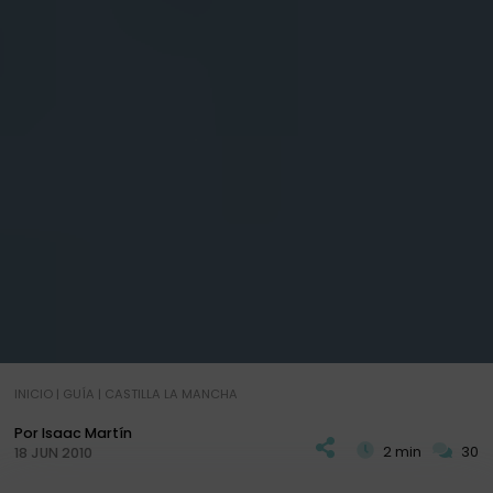
INICIO
|
GUÍA
|
CASTILLA LA MANCHA
Por Isaac Martín
2 min
30
18 JUN 2010