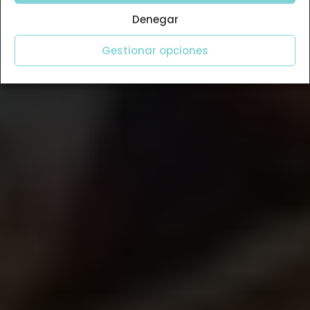
Denegar
Gestionar opciones