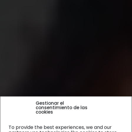
Gestionar el
consentimiento de las
cookies
To provide the best experiences, we and our