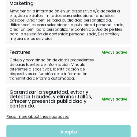
Marketing
Almacenar la información en un dispositivo y/o acceder a
ella, Uso de datos limitados para seleccionar anuncios
básicos, Crear perfiles para publicidad personalizada,
Utilizar perfiles para seleccionar la publicidad personalizada,
Crear un perfil para personalizar el contenido, Uso de perfiles
para la selección de contenido personalizado, Desarrollo y
mejora de los servicios.
Features
Always active
Cotejo y combinación de datos procedentes
de otras fuentes de información, Vincular
diferentes dispositivos, Identificación de
dispositivos en función de la información
transmitida de forma automática.
Garantizar la seguridad, evitar y
detectar fraudes, y eliminar fallos,
Always active
Ofrecer y presentar publicidad y
contenido.
Read more about these purposes
Acepto