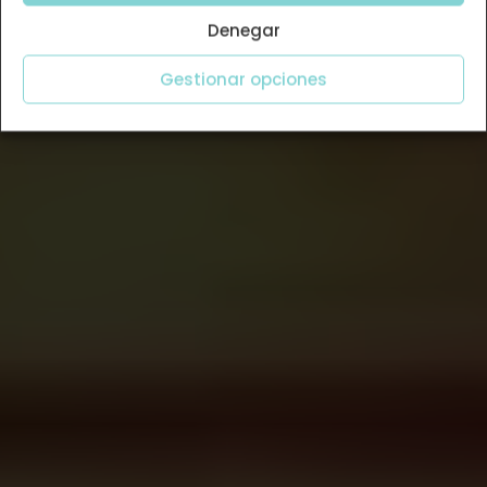
Denegar
Gestionar opciones