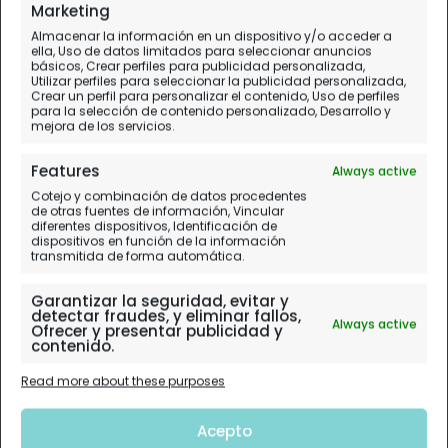
Día 5.
Kyoto
Marketing
Almacenar la información en un dispositivo y/o acceder a
ella, Uso de datos limitados para seleccionar anuncios
básicos, Crear perfiles para publicidad personalizada,
Utilizar perfiles para seleccionar la publicidad personalizada,
Crear un perfil para personalizar el contenido, Uso de perfiles
para la selección de contenido personalizado, Desarrollo y
mejora de los servicios.
Features
Always active
Cotejo y combinación de datos procedentes
de otras fuentes de información, Vincular
diferentes dispositivos, Identificación de
dispositivos en función de la información
transmitida de forma automática.
Garantizar la seguridad, evitar y
detectar fraudes, y eliminar fallos,
Always active
Ofrecer y presentar publicidad y
contenido.
Read more about these purposes
Acepto