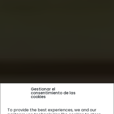
Gestionar el
consentimiento de las
cookies
To provide the best experiences, we and our