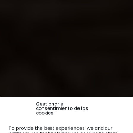
Gestionar el
consentimiento de las
cookies
To provide the best experiences, we and our