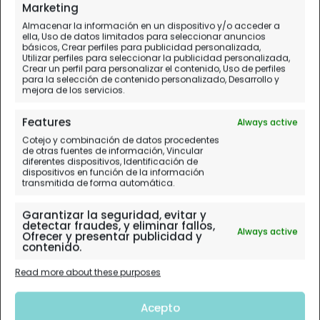
Guía con todo lo que debes saber
Marketing
Almacenar la información en un dispositivo y/o acceder a
ella, Uso de datos limitados para seleccionar anuncios
básicos, Crear perfiles para publicidad personalizada,
Utilizar perfiles para seleccionar la publicidad personalizada,
Crear un perfil para personalizar el contenido, Uso de perfiles
para la selección de contenido personalizado, Desarrollo y
mejora de los servicios.
Features
Always active
Cotejo y combinación de datos procedentes
de otras fuentes de información, Vincular
diferentes dispositivos, Identificación de
dispositivos en función de la información
transmitida de forma automática.
Garantizar la seguridad, evitar y
detectar fraudes, y eliminar fallos,
Always active
Ofrecer y presentar publicidad y
contenido.
Read more about these purposes
Acepto