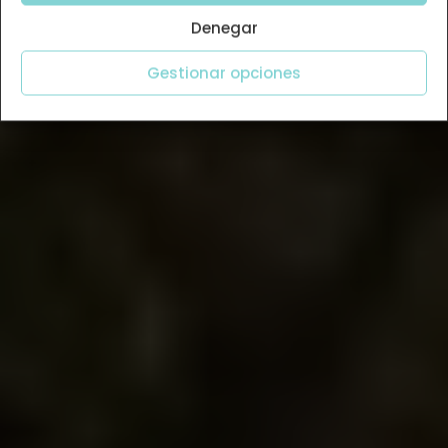
Denegar
Gestionar opciones