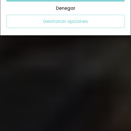
Denegar
Gestionar opciones