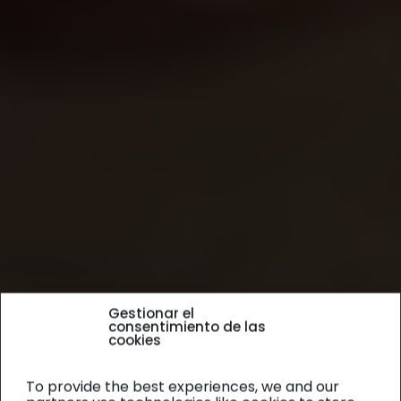
Gestionar el
consentimiento de las
cookies
To provide the best experiences, we and our