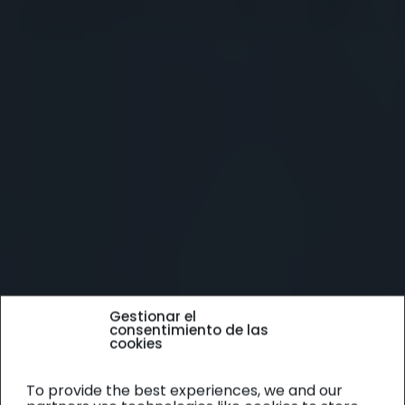
Gestionar el
consentimiento de las
cookies
To provide the best experiences, we and our