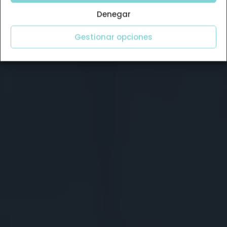
Denegar
Gestionar opciones