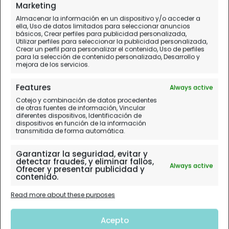
Marketing
Almacenar la información en un dispositivo y/o acceder a
ella, Uso de datos limitados para seleccionar anuncios
básicos, Crear perfiles para publicidad personalizada,
Utilizar perfiles para seleccionar la publicidad personalizada,
Crear un perfil para personalizar el contenido, Uso de perfiles
para la selección de contenido personalizado, Desarrollo y
mejora de los servicios.
Features
Always active
Cotejo y combinación de datos procedentes
de otras fuentes de información, Vincular
diferentes dispositivos, Identificación de
dispositivos en función de la información
transmitida de forma automática.
Garantizar la seguridad, evitar y
detectar fraudes, y eliminar fallos,
Always active
Ofrecer y presentar publicidad y
contenido.
Read more about these purposes
Acepto