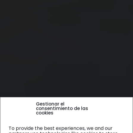
Gestionar el
consentimiento de las
cookies
To provide the best experiences, we and our