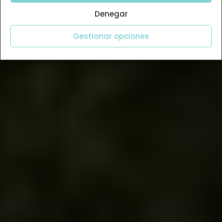
Denegar
Gestionar opciones