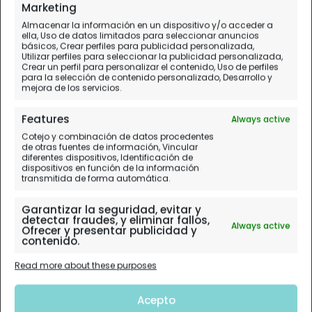
Marketing
Almacenar la información en un dispositivo y/o acceder a
ella, Uso de datos limitados para seleccionar anuncios
básicos, Crear perfiles para publicidad personalizada,
Utilizar perfiles para seleccionar la publicidad personalizada,
Crear un perfil para personalizar el contenido, Uso de perfiles
para la selección de contenido personalizado, Desarrollo y
mejora de los servicios.
Features
Always active
Cotejo y combinación de datos procedentes
de otras fuentes de información, Vincular
diferentes dispositivos, Identificación de
dispositivos en función de la información
transmitida de forma automática.
Garantizar la seguridad, evitar y
detectar fraudes, y eliminar fallos,
Always active
Ofrecer y presentar publicidad y
contenido.
Read more about these purposes
Acepto