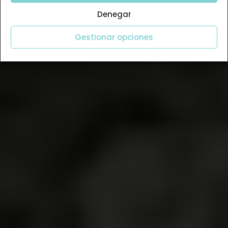
Denegar
Gestionar opciones