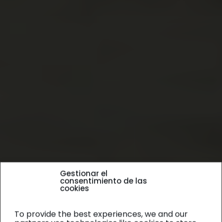
Gestionar el
consentimiento de las
cookies
To provide the best experiences, we and our