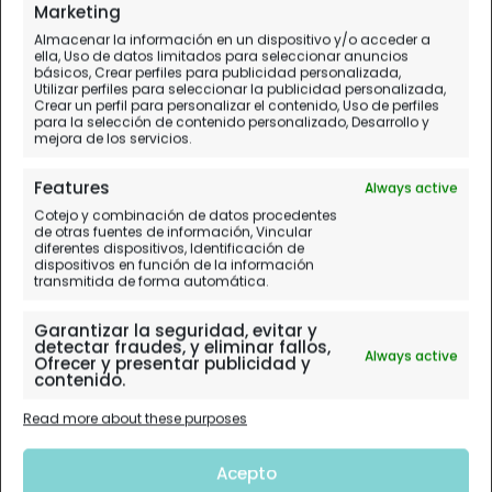
Marketing
Almacenar la información en un dispositivo y/o acceder a
ella, Uso de datos limitados para seleccionar anuncios
básicos, Crear perfiles para publicidad personalizada,
Utilizar perfiles para seleccionar la publicidad personalizada,
Crear un perfil para personalizar el contenido, Uso de perfiles
para la selección de contenido personalizado, Desarrollo y
mejora de los servicios.
Features
Always active
Cotejo y combinación de datos procedentes
de otras fuentes de información, Vincular
diferentes dispositivos, Identificación de
dispositivos en función de la información
transmitida de forma automática.
Garantizar la seguridad, evitar y
detectar fraudes, y eliminar fallos,
Always active
Ofrecer y presentar publicidad y
contenido.
Read more about these purposes
Acepto