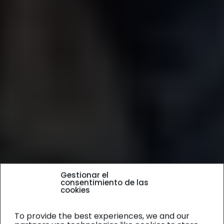
Gestionar el
consentimiento de las
cookies
To provide the best experiences, we and our