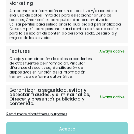
Marketing
Almacenar la información en un dispositivo y/o acceder a
ella, Uso de datos limitados para seleccionar anuncios
básicos, Crear perfiles para publicidad personalizada,
Utilizar perfiles para seleccionar la publicidad personalizada,
Crear un perfil para personalizar el contenido, Uso de perfiles
para la selección de contenido personalizado, Desarrollo y
mejora de los servicios.
Features
Always active
Cotejo y combinación de datos procedentes
de otras fuentes de información, Vincular
diferentes dispositivos, Identificación de
dispositivos en función de la información
transmitida de forma automática.
Garantizar la seguridad, evitar y
detectar fraudes, y eliminar fallos,
Always active
Ofrecer y presentar publicidad y
contenido.
Read more about these purposes
Acepto