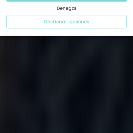
Denegar
Gestionar opciones