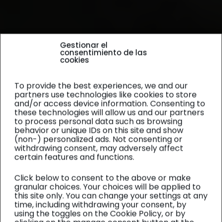
Gestionar el
consentimiento de las
cookies
To provide the best experiences, we and our
partners use technologies like cookies to store
and/or access device information. Consenting to
these technologies will allow us and our partners
to process personal data such as browsing
behavior or unique IDs on this site and show
(non-) personalized ads. Not consenting or
withdrawing consent, may adversely affect
certain features and functions.
Click below to consent to the above or make
granular choices. Your choices will be applied to
this site only. You can change your settings at any
time, including withdrawing your consent, by
using the toggles on the Cookie Policy, or by