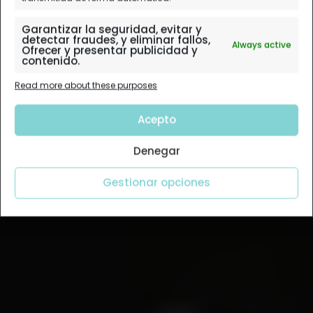
Garantizar la seguridad, evitar y
detectar fraudes, y eliminar fallos,
Always active
Ofrecer y presentar publicidad y
contenido.
Read more about these purposes
Acepto
Denegar
Gestionar opciones