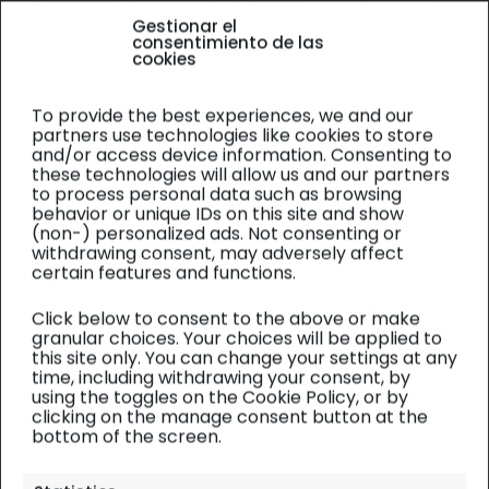
Gestionar el
consentimiento de las
cookies
To provide the best experiences, we and our
partners use technologies like cookies to store
and/or access device information. Consenting to
these technologies will allow us and our partners
to process personal data such as browsing
behavior or unique IDs on this site and show
(non-) personalized ads. Not consenting or
withdrawing consent, may adversely affect
certain features and functions.
Click below to consent to the above or make
granular choices. Your choices will be applied to
this site only. You can change your settings at any
time, including withdrawing your consent, by
using the toggles on the Cookie Policy, or by
clicking on the manage consent button at the
bottom of the screen.
África Este
| Alojamiento