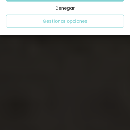
Denegar
Gestionar opciones