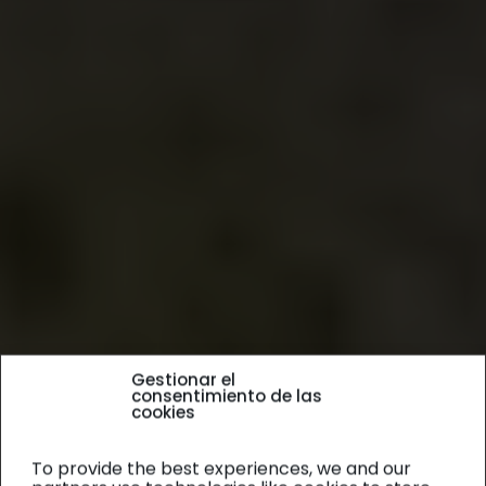
Gestionar el
consentimiento de las
cookies
To provide the best experiences, we and our