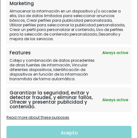
Marketing
Almacenar la información en un dispositivo y/o acceder a
ella, Uso de datos limitados para seleccionar anuncios
básicos, Crear perfiles para publicidad personalizada,
Utilizar perfiles para seleccionar la publicidad personalizada,
Crear un perfil para personalizar el contenido, Uso de perfiles
para la selección de contenido personalizado, Desarrollo y
mejora de los servicios.
Features
Always active
Cotejo y combinación de datos procedentes
de otras fuentes de información, Vincular
diferentes dispositivos, Identificación de
dispositivos en función de la información
transmitida de forma automática.
Garantizar la seguridad, evitar y
detectar fraudes, y eliminar fallos,
Always active
Ofrecer y presentar publicidad y
contenido.
Read more about these purposes
Acepto