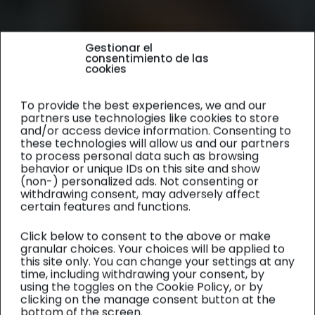
Gestionar el
consentimiento de las
cookies
To provide the best experiences, we and our
partners use technologies like cookies to store
and/or access device information. Consenting to
these technologies will allow us and our partners
to process personal data such as browsing
behavior or unique IDs on this site and show
(non-) personalized ads. Not consenting or
withdrawing consent, may adversely affect
certain features and functions.
Click below to consent to the above or make
granular choices. Your choices will be applied to
this site only. You can change your settings at any
time, including withdrawing your consent, by
using the toggles on the Cookie Policy, or by
clicking on the manage consent button at the
bottom of the screen.