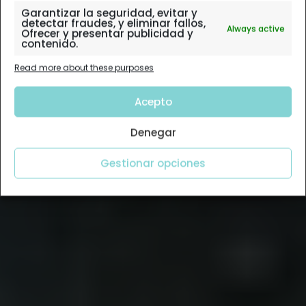
Garantizar la seguridad, evitar y
detectar fraudes, y eliminar fallos,
Always active
Ofrecer y presentar publicidad y
contenido.
Read more about these purposes
Acepto
Denegar
Gestionar opciones