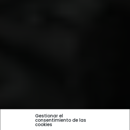
Gestionar el
consentimiento de las
cookies