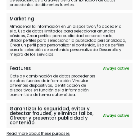
Este
procedentes de diferentes fuentes.
Día PREVIO.
A Coruña
Marketing
Almacenar la información en un dispositivo y/o acceder a
ella, Uso de datos limitados para seleccionar anuncios
básicos, Crear perfiles para publicidad personalizada,
Utilizar perfiles para seleccionar la publicidad personalizada,
Crear un perfil para personalizar el contenido, Uso de perfiles
para la selección de contenido personalizado, Desarrollo y
mejora de los servicios.
Features
Always active
Cotejo y combinación de datos procedentes
de otras fuentes de información, Vincular
diferentes dispositivos, Identificación de
dispositivos en función de la información
transmitida de forma automática.
Garantizar la seguridad, evitar y
detectar fraudes, y eliminar fallos,
Always active
Ofrecer y presentar publicidad y
contenido.
Read more about these purposes