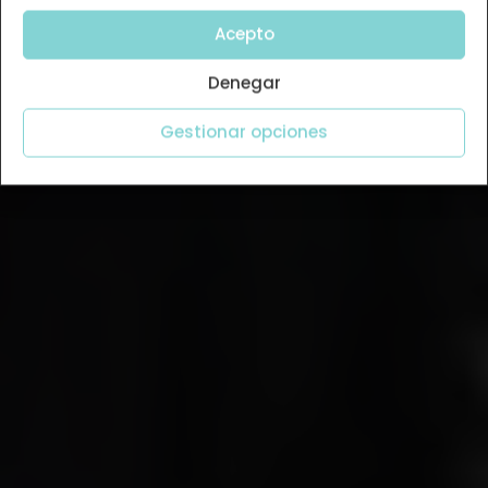
Acepto
Denegar
Gestionar opciones