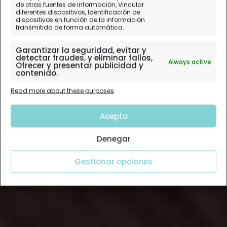
de otras fuentes de información, Vincular
diferentes dispositivos, Identificación de
dispositivos en función de la información
transmitida de forma automática.
Garantizar la seguridad, evitar y
detectar fraudes, y eliminar fallos,
Always active
Ofrecer y presentar publicidad y
contenido.
Read more about these purposes
Acepto
Denegar
Gestionar opciones