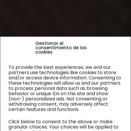
Gestionar el
consentimiento de las
cookies
To provide the best experiences, we and our
partners use technologies like cookies to store
and/or access device information. Consenting to
these technologies will allow us and our partners
to process personal data such as browsing
behavior or unique IDs on this site and show
(non-) personalized ads. Not consenting or
withdrawing consent, may adversely affect
certain features and functions.
Click below to consent to the above or make
granular choices. Your choices will be applied to