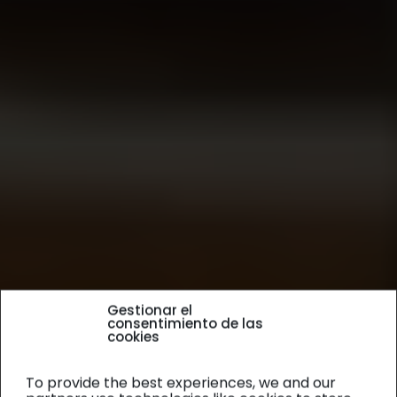
Gestionar el
consentimiento de las
cookies
To provide the best experiences, we and our