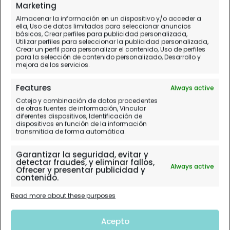
Marketing
Almacenar la información en un dispositivo y/o acceder a
ella, Uso de datos limitados para seleccionar anuncios
básicos, Crear perfiles para publicidad personalizada,
Utilizar perfiles para seleccionar la publicidad personalizada,
Crear un perfil para personalizar el contenido, Uso de perfiles
para la selección de contenido personalizado, Desarrollo y
mejora de los servicios.
Features
Always active
Cotejo y combinación de datos procedentes
de otras fuentes de información, Vincular
diferentes dispositivos, Identificación de
dispositivos en función de la información
transmitida de forma automática.
Garantizar la seguridad, evitar y
detectar fraudes, y eliminar fallos,
Always active
Ofrecer y presentar publicidad y
contenido.
Read more about these purposes
Acepto