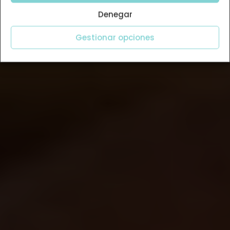
Denegar
Gestionar opciones