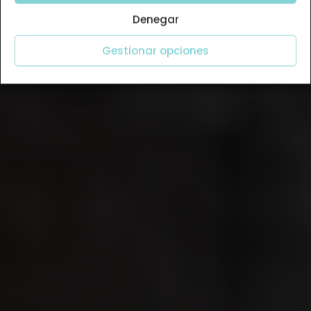
Denegar
Gestionar opciones