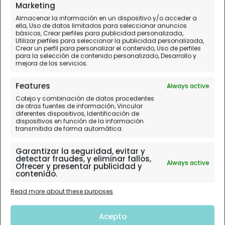
Marketing
Almacenar la información en un dispositivo y/o acceder a
ella, Uso de datos limitados para seleccionar anuncios
básicos, Crear perfiles para publicidad personalizada,
Utilizar perfiles para seleccionar la publicidad personalizada,
Crear un perfil para personalizar el contenido, Uso de perfiles
para la selección de contenido personalizado, Desarrollo y
mejora de los servicios.
Features
Always active
Cotejo y combinación de datos procedentes
de otras fuentes de información, Vincular
diferentes dispositivos, Identificación de
dispositivos en función de la información
transmitida de forma automática.
Garantizar la seguridad, evitar y
detectar fraudes, y eliminar fallos,
Always active
Ofrecer y presentar publicidad y
contenido.
Read more about these purposes
Acepto