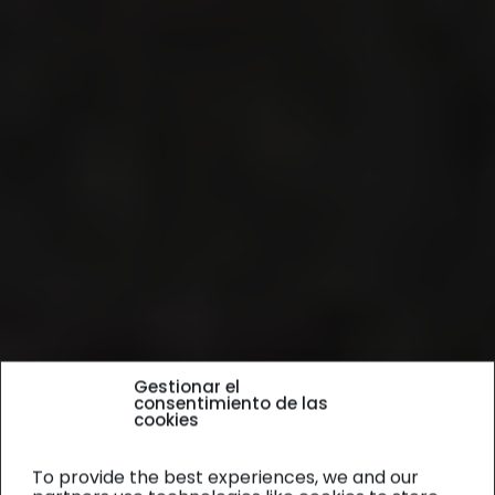
Gestionar el
consentimiento de las
cookies
To provide the best experiences, we and our