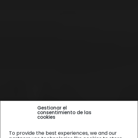
Gestionar el
consentimiento de las
cookies
To provide the best experiences, we and our