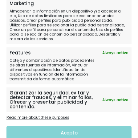
Marketing
Almacenar la información en un dispositivo y/o acceder a
ella, Uso de datos limitados para seleccionar anuncios
básicos, Crear perfiles para publicidad personalizada,
Utilizar perfiles para seleccionar la publicidad personalizada,
Crear un perfil para personalizar el contenido, Uso de perfiles
para la selección de contenido personalizado, Desarrollo y
mejora de los servicios.
Features
Always active
Cotejo y combinación de datos procedentes
de otras fuentes de información, Vincular
diferentes dispositivos, Identificación de
dispositivos en función de la información
transmitida de forma automática.
Garantizar la seguridad, evitar y
detectar fraudes, y eliminar fallos,
Always active
Ofrecer y presentar publicidad y
contenido.
Read more about these purposes
Acepto