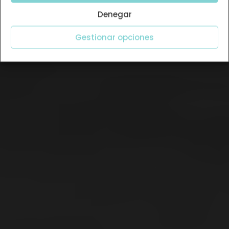
Denegar
Gestionar opciones