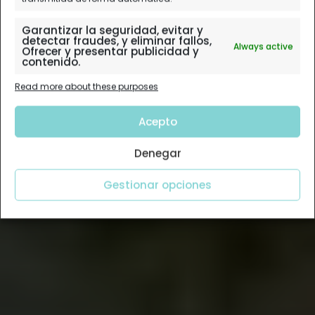
Garantizar la seguridad, evitar y
detectar fraudes, y eliminar fallos,
Always active
Ofrecer y presentar publicidad y
contenido.
Read more about these purposes
Acepto
Denegar
Gestionar opciones