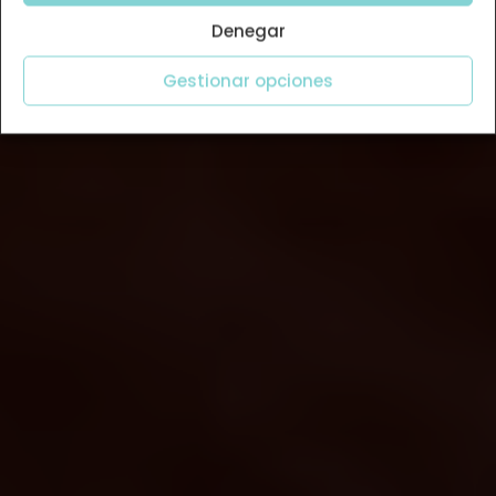
Denegar
Gestionar opciones