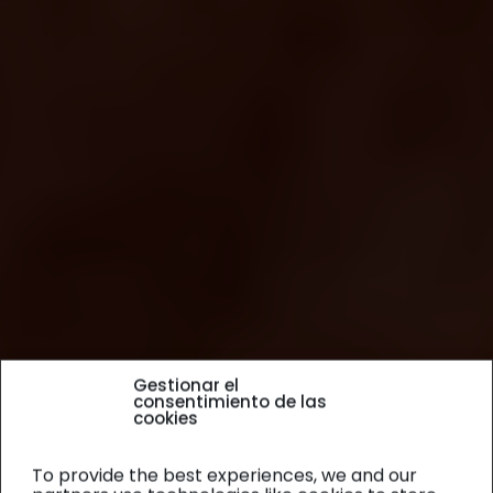
Gestionar el
consentimiento de las
cookies
To provide the best experiences, we and our