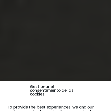
Gestionar el
consentimiento de las
cookies
To provide the best experiences, we and our