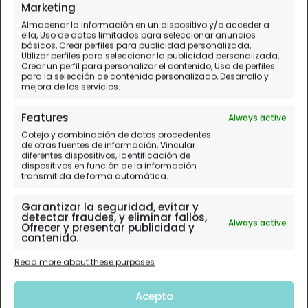
Marketing
Almacenar la información en un dispositivo y/o acceder a
ella, Uso de datos limitados para seleccionar anuncios
básicos, Crear perfiles para publicidad personalizada,
Utilizar perfiles para seleccionar la publicidad personalizada,
Crear un perfil para personalizar el contenido, Uso de perfiles
para la selección de contenido personalizado, Desarrollo y
mejora de los servicios.
Features
Always active
Cotejo y combinación de datos procedentes
de otras fuentes de información, Vincular
diferentes dispositivos, Identificación de
dispositivos en función de la información
transmitida de forma automática.
Garantizar la seguridad, evitar y
detectar fraudes, y eliminar fallos,
Always active
Ofrecer y presentar publicidad y
contenido.
Read more about these purposes
Acepto