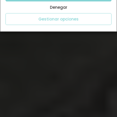
Denegar
Gestionar opciones