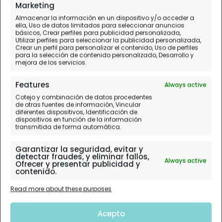
Marketing
Almacenar la información en un dispositivo y/o acceder a
ella, Uso de datos limitados para seleccionar anuncios
básicos, Crear perfiles para publicidad personalizada,
Utilizar perfiles para seleccionar la publicidad personalizada,
Crear un perfil para personalizar el contenido, Uso de perfiles
para la selección de contenido personalizado, Desarrollo y
mejora de los servicios.
Features
Always active
Cotejo y combinación de datos procedentes
de otras fuentes de información, Vincular
diferentes dispositivos, Identificación de
dispositivos en función de la información
transmitida de forma automática.
Garantizar la seguridad, evitar y
detectar fraudes, y eliminar fallos,
Always active
Ofrecer y presentar publicidad y
contenido.
Read more about these purposes
Acepto