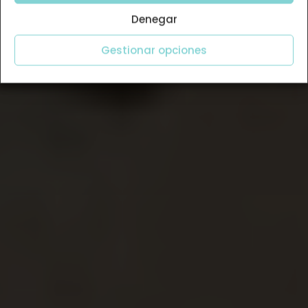
Denegar
Gestionar opciones