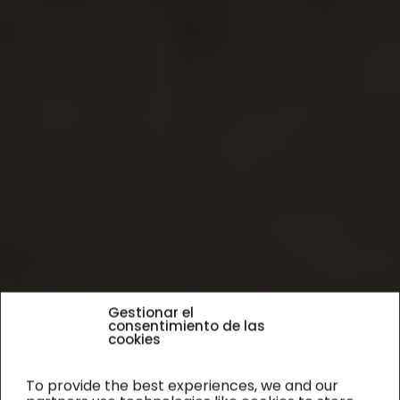
Gestionar el
consentimiento de las
cookies
To provide the best experiences, we and our