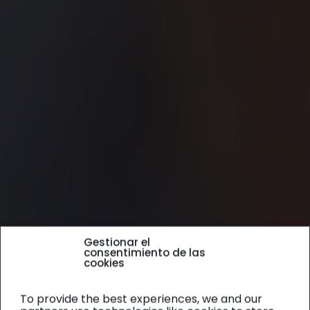
Gestionar el
consentimiento de las
cookies
To provide the best experiences, we and our