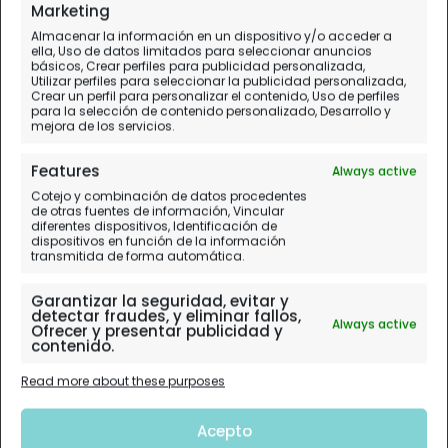
Día 6.
Xi'an - Xining
Marketing
Almacenar la información en un dispositivo y/o acceder a
ella, Uso de datos limitados para seleccionar anuncios
básicos, Crear perfiles para publicidad personalizada,
Utilizar perfiles para seleccionar la publicidad personalizada,
Crear un perfil para personalizar el contenido, Uso de perfiles
para la selección de contenido personalizado, Desarrollo y
mejora de los servicios.
Features
Always active
Cotejo y combinación de datos procedentes
de otras fuentes de información, Vincular
diferentes dispositivos, Identificación de
dispositivos en función de la información
transmitida de forma automática.
Garantizar la seguridad, evitar y
detectar fraudes, y eliminar fallos,
Always active
Ofrecer y presentar publicidad y
contenido.
Read more about these purposes
Acepto