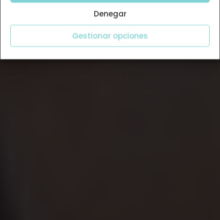
Denegar
Gestionar opciones