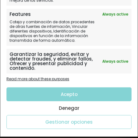
mejora de los servicios.
Features
Always active
Cotejo y combinación de datos procedentes
de otras fuentes de información, Vincular
diferentes dispositivos, Identificación de
dispositivos en función de la información
transmitida de forma automática.
Garantizar la seguridad, evitar y
detectar fraudes, y eliminar fallos,
Always active
Ofrecer y presentar publicidad y
contenido.
Read more about these purposes
Acepto
Denegar
Gestionar opciones