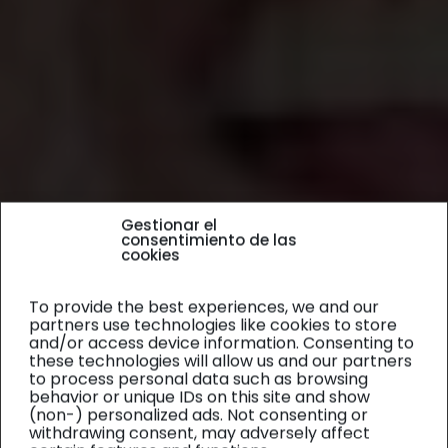
Gestionar el
consentimiento de las
cookies
To provide the best experiences, we and our
partners use technologies like cookies to store
and/or access device information. Consenting to
these technologies will allow us and our partners
to process personal data such as browsing
behavior or unique IDs on this site and show
(non-) personalized ads. Not consenting or
withdrawing consent, may adversely affect