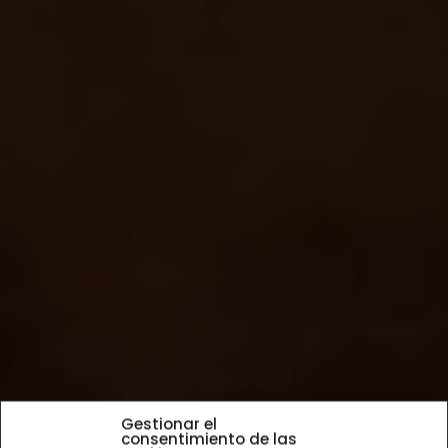
Gestionar el
consentimiento de las