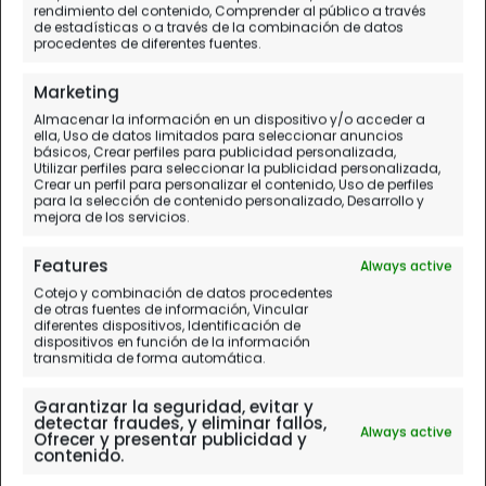
rendimiento del contenido, Comprender al público a través
AÑOS!)
de estadísticas o a través de la combinación de datos
procedentes de diferentes fuentes.
Cumpleaños de la abuela Chavetas
Marketing
Almacenar la información en un dispositivo y/o acceder a
ella, Uso de datos limitados para seleccionar anuncios
básicos, Crear perfiles para publicidad personalizada,
Utilizar perfiles para seleccionar la publicidad personalizada,
Crear un perfil para personalizar el contenido, Uso de perfiles
para la selección de contenido personalizado, Desarrollo y
mejora de los servicios.
Features
Always active
Cotejo y combinación de datos procedentes
de otras fuentes de información, Vincular
diferentes dispositivos, Identificación de
dispositivos en función de la información
transmitida de forma automática.
Garantizar la seguridad, evitar y
detectar fraudes, y eliminar fallos,
Always active
Ofrecer y presentar publicidad y
contenido.