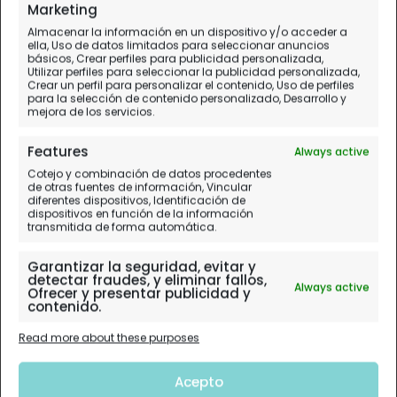
Marketing
Almacenar la información en un dispositivo y/o acceder a
ella, Uso de datos limitados para seleccionar anuncios
básicos, Crear perfiles para publicidad personalizada,
Utilizar perfiles para seleccionar la publicidad personalizada,
Crear un perfil para personalizar el contenido, Uso de perfiles
para la selección de contenido personalizado, Desarrollo y
mejora de los servicios.
Features
Always active
Cotejo y combinación de datos procedentes
de otras fuentes de información, Vincular
diferentes dispositivos, Identificación de
dispositivos en función de la información
transmitida de forma automática.
Garantizar la seguridad, evitar y
detectar fraudes, y eliminar fallos,
Always active
Ofrecer y presentar publicidad y
contenido.
Read more about these purposes
Acepto