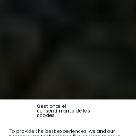
Gestionar el
consentimiento de las
cookies
To provide the best experiences, we and our