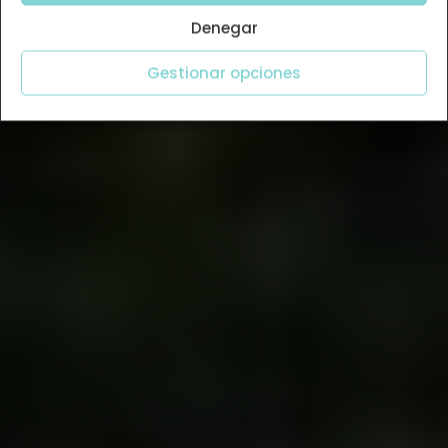
Denegar
Gestionar opciones