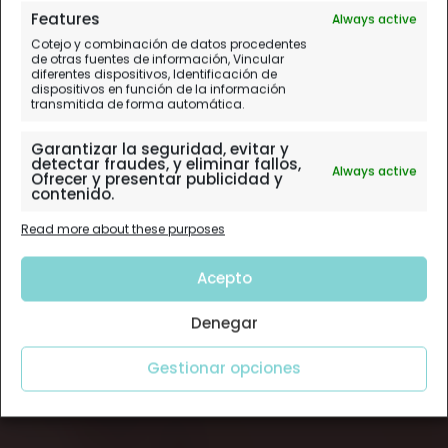
Features
Always active
Cotejo y combinación de datos procedentes
de otras fuentes de información, Vincular
diferentes dispositivos, Identificación de
dispositivos en función de la información
transmitida de forma automática.
Garantizar la seguridad, evitar y
detectar fraudes, y eliminar fallos,
Always active
Ofrecer y presentar publicidad y
contenido.
Read more about these purposes
Acepto
Denegar
Gestionar opciones