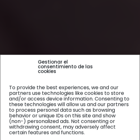
Gestionar el
consentimiento de las
cookies
To provide the best experiences, we and our
partners use technologies like cookies to store
and/or access device information. Consenting to
these technologies will allow us and our partners
to process personal data such as browsing
behavior or unique IDs on this site and show
(non-) personalized ads. Not consenting or
withdrawing consent, may adversely affect
certain features and functions.