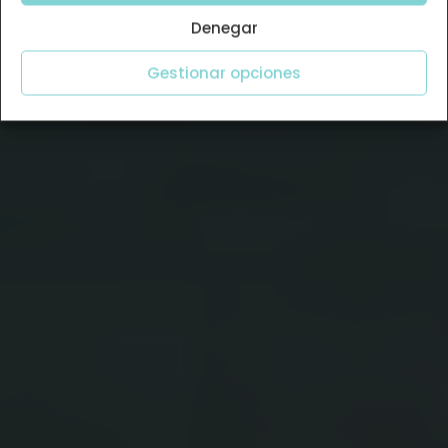
Denegar
Gestionar opciones