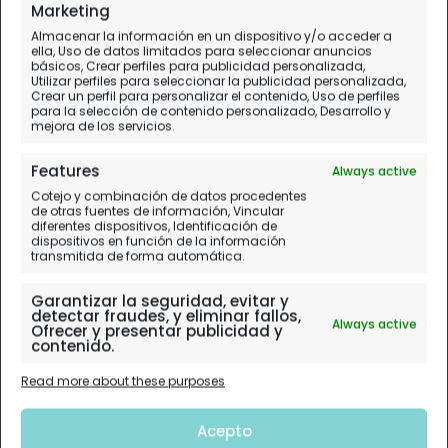
Marketing
Almacenar la información en un dispositivo y/o acceder a
ella, Uso de datos limitados para seleccionar anuncios
básicos, Crear perfiles para publicidad personalizada,
Utilizar perfiles para seleccionar la publicidad personalizada,
Crear un perfil para personalizar el contenido, Uso de perfiles
para la selección de contenido personalizado, Desarrollo y
mejora de los servicios.
Features
Always active
Cotejo y combinación de datos procedentes
de otras fuentes de información, Vincular
diferentes dispositivos, Identificación de
dispositivos en función de la información
transmitida de forma automática.
Garantizar la seguridad, evitar y
detectar fraudes, y eliminar fallos,
Always active
Ofrecer y presentar publicidad y
contenido.
Read more about these purposes
Acepto