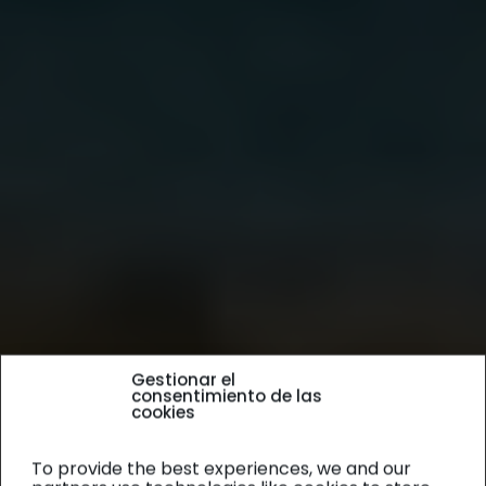
Gestionar el
consentimiento de las
cookies
To provide the best experiences, we and our