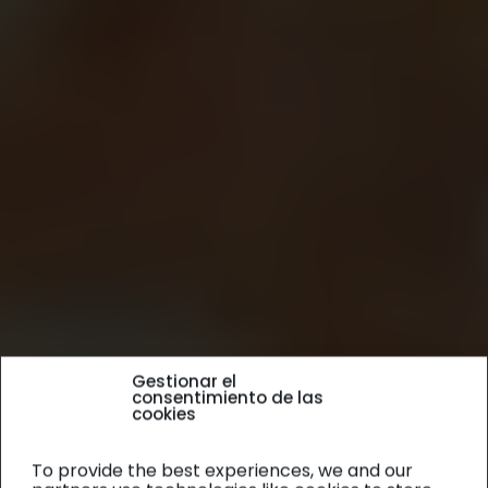
Gestionar el
consentimiento de las
cookies
To provide the best experiences, we and our