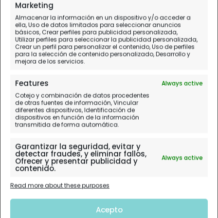
Marketing
Almacenar la información en un dispositivo y/o acceder a
ella, Uso de datos limitados para seleccionar anuncios
básicos, Crear perfiles para publicidad personalizada,
Utilizar perfiles para seleccionar la publicidad personalizada,
Crear un perfil para personalizar el contenido, Uso de perfiles
para la selección de contenido personalizado, Desarrollo y
mejora de los servicios.
Features
Always active
Cotejo y combinación de datos procedentes
de otras fuentes de información, Vincular
diferentes dispositivos, Identificación de
dispositivos en función de la información
transmitida de forma automática.
Garantizar la seguridad, evitar y
detectar fraudes, y eliminar fallos,
Always active
Ofrecer y presentar publicidad y
contenido.
Read more about these purposes
Acepto