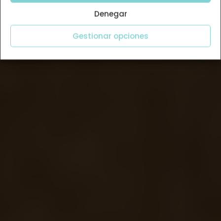
Denegar
Gestionar opciones