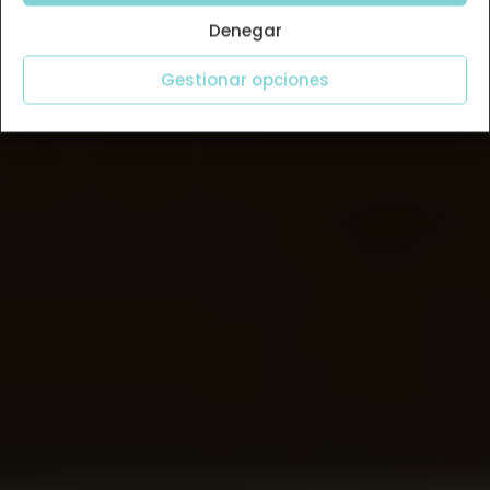
Denegar
Gestionar opciones