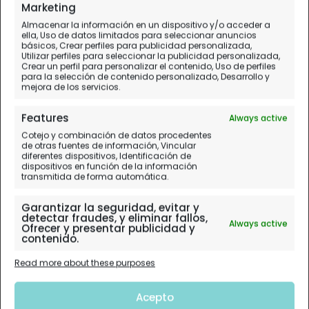
Marketing
Almacenar la información en un dispositivo y/o acceder a
ella, Uso de datos limitados para seleccionar anuncios
básicos, Crear perfiles para publicidad personalizada,
Utilizar perfiles para seleccionar la publicidad personalizada,
Crear un perfil para personalizar el contenido, Uso de perfiles
para la selección de contenido personalizado, Desarrollo y
mejora de los servicios.
Features
Always active
Cotejo y combinación de datos procedentes
de otras fuentes de información, Vincular
diferentes dispositivos, Identificación de
dispositivos en función de la información
transmitida de forma automática.
Garantizar la seguridad, evitar y
detectar fraudes, y eliminar fallos,
Always active
Ofrecer y presentar publicidad y
contenido.
Read more about these purposes
Acepto