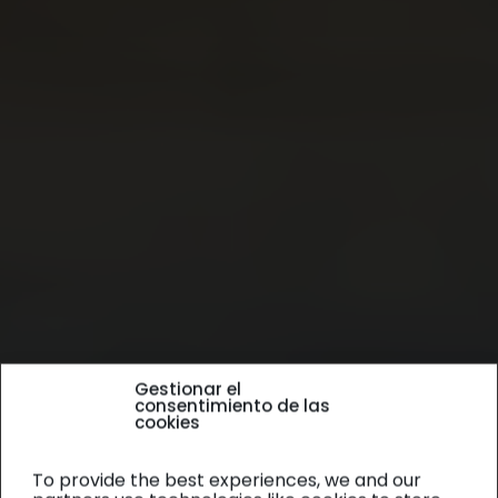
Gestionar el
consentimiento de las
cookies
To provide the best experiences, we and our