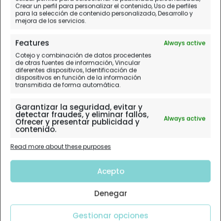
Crear un perfil para personalizar el contenido, Uso de perfiles
para la selección de contenido personalizado, Desarrollo y
mejora de los servicios.
Features
Always active
Cotejo y combinación de datos procedentes
de otras fuentes de información, Vincular
diferentes dispositivos, Identificación de
dispositivos en función de la información
transmitida de forma automática.
Garantizar la seguridad, evitar y
detectar fraudes, y eliminar fallos,
Always active
Ofrecer y presentar publicidad y
contenido.
Read more about these purposes
Acepto
Denegar
Gestionar opciones