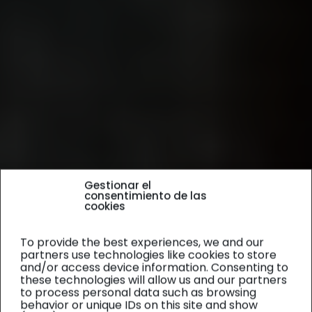
Gestionar el
consentimiento de las
cookies
To provide the best experiences, we and our
partners use technologies like cookies to store
and/or access device information. Consenting to
these technologies will allow us and our partners
to process personal data such as browsing
behavior or unique IDs on this site and show