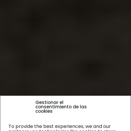
Gestionar el
consentimiento de las
cookies
To provide the best experiences, we and our