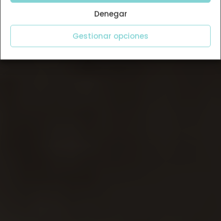
Denegar
Gestionar opciones