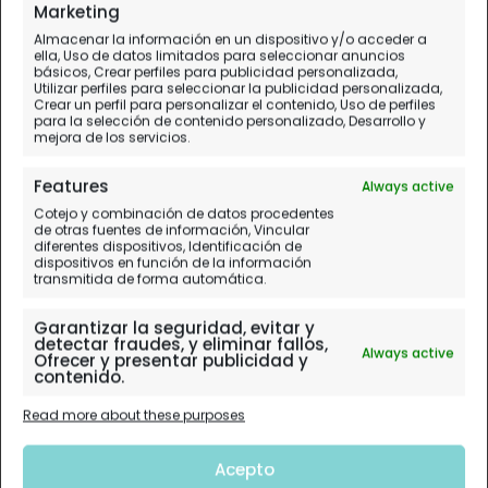
Marketing
Almacenar la información en un dispositivo y/o acceder a
ella, Uso de datos limitados para seleccionar anuncios
básicos, Crear perfiles para publicidad personalizada,
Utilizar perfiles para seleccionar la publicidad personalizada,
Crear un perfil para personalizar el contenido, Uso de perfiles
para la selección de contenido personalizado, Desarrollo y
mejora de los servicios.
Features
Always active
Cotejo y combinación de datos procedentes
de otras fuentes de información, Vincular
diferentes dispositivos, Identificación de
dispositivos en función de la información
transmitida de forma automática.
Garantizar la seguridad, evitar y
detectar fraudes, y eliminar fallos,
Always active
Ofrecer y presentar publicidad y
contenido.
Read more about these purposes
Acepto