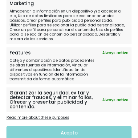
Marketing
Almacenar la información en un dispositivo y/o acceder a
ella, Uso de datos limitados para seleccionar anuncios
básicos, Crear perfiles para publicidad personalizada,
Utilizar perfiles para seleccionar la publicidad personalizada,
Crear un perfil para personalizar el contenido, Uso de perfiles
para la selección de contenido personalizado, Desarrollo y
mejora de los servicios.
Features
Always active
Cotejo y combinación de datos procedentes
de otras fuentes de información, Vincular
diferentes dispositivos, Identificación de
dispositivos en función de la información
transmitida de forma automática.
Garantizar la seguridad, evitar y
detectar fraudes, y eliminar fallos,
Always active
Ofrecer y presentar publicidad y
contenido.
Read more about these purposes
Acepto