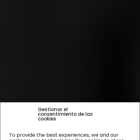
Gestionar el
consentimiento de las
cookies
To provide the best experiences, we and our