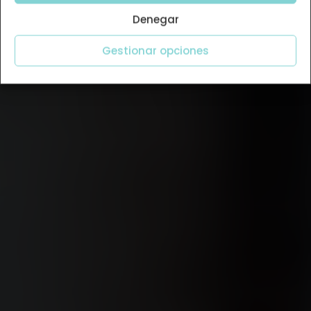
Denegar
Gestionar opciones