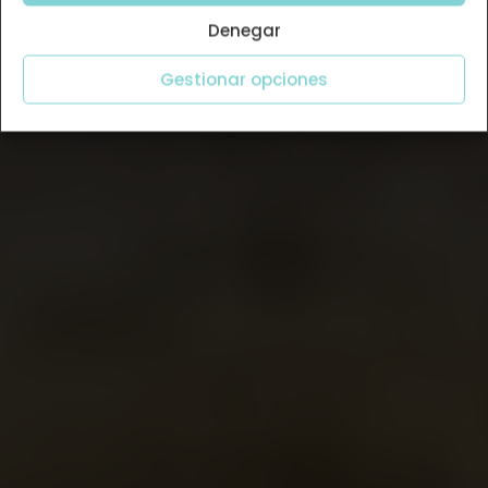
Denegar
Gestionar opciones