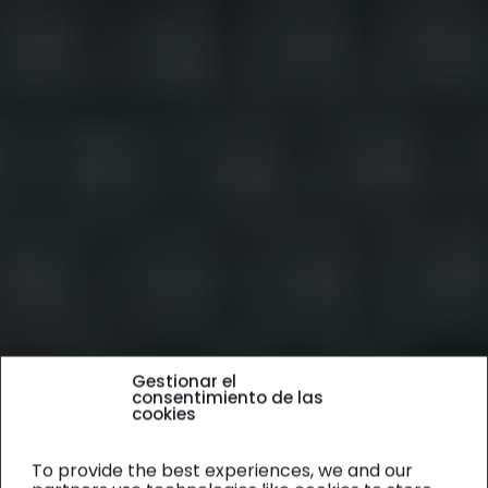
Gestionar el
consentimiento de las
cookies
To provide the best experiences, we and our