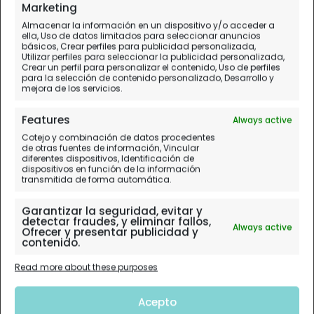
Día 5.
Bujará
Marketing
Almacenar la información en un dispositivo y/o acceder a
ella, Uso de datos limitados para seleccionar anuncios
básicos, Crear perfiles para publicidad personalizada,
Utilizar perfiles para seleccionar la publicidad personalizada,
Crear un perfil para personalizar el contenido, Uso de perfiles
para la selección de contenido personalizado, Desarrollo y
mejora de los servicios.
Features
Always active
Cotejo y combinación de datos procedentes
de otras fuentes de información, Vincular
diferentes dispositivos, Identificación de
dispositivos en función de la información
transmitida de forma automática.
Garantizar la seguridad, evitar y
detectar fraudes, y eliminar fallos,
Always active
Ofrecer y presentar publicidad y
contenido.
Read more about these purposes
Acepto