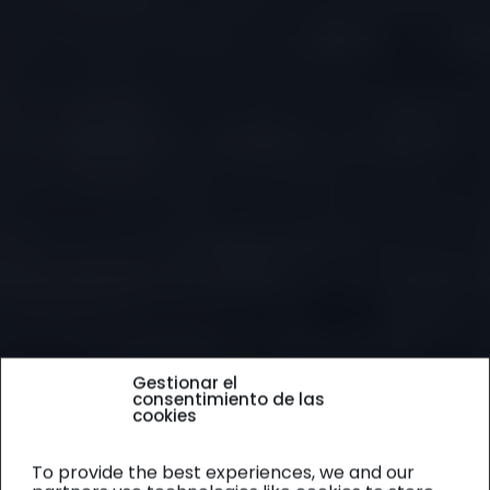
Gestionar el
consentimiento de las
cookies
To provide the best experiences, we and our