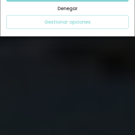
Denegar
Gestionar opciones