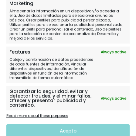
Marketing
Almacenar la información en un dispositivo y/o acceder a
ella, Uso de datos limitados para seleccionar anuncios
básicos, Crear perfiles para publicidad personalizada,
Utilizar perfiles para seleccionar la publicidad personalizada,
Crear un perfil para personalizar el contenido, Uso de perfiles
para la selección de contenido personalizado, Desarrollo y
mejora de los servicios.
Features
Always active
Cotejo y combinación de datos procedentes
de otras fuentes de información, Vincular
diferentes dispositivos, Identificación de
dispositivos en función de la información
transmitida de forma automática.
Garantizar la seguridad, evitar y
detectar fraudes, y eliminar fallos,
Always active
Ofrecer y presentar publicidad y
contenido.
Read more about these purposes
Acepto