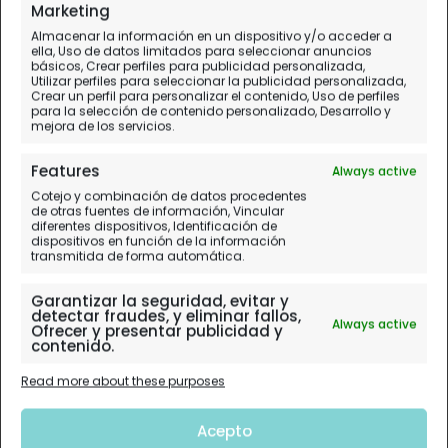
Marketing
Almacenar la información en un dispositivo y/o acceder a
ella, Uso de datos limitados para seleccionar anuncios
básicos, Crear perfiles para publicidad personalizada,
Utilizar perfiles para seleccionar la publicidad personalizada,
Crear un perfil para personalizar el contenido, Uso de perfiles
para la selección de contenido personalizado, Desarrollo y
mejora de los servicios.
Features
Always active
Cotejo y combinación de datos procedentes
de otras fuentes de información, Vincular
diferentes dispositivos, Identificación de
dispositivos en función de la información
transmitida de forma automática.
Garantizar la seguridad, evitar y
detectar fraudes, y eliminar fallos,
Always active
Ofrecer y presentar publicidad y
contenido.
Read more about these purposes
Acepto