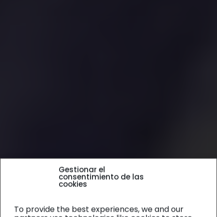
Gestionar el
consentimiento de las
cookies
To provide the best experiences, we and our