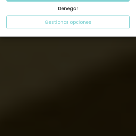
Denegar
Gestionar opciones