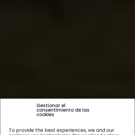
Gestionar el
consentimiento de las
cookies
To provide the best experiences, we and our