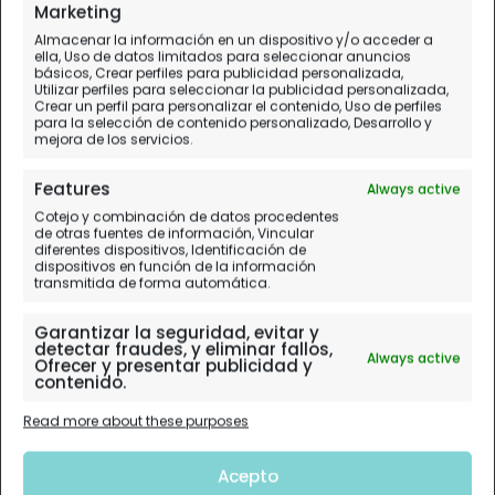
Marketing
Almacenar la información en un dispositivo y/o acceder a
ella, Uso de datos limitados para seleccionar anuncios
básicos, Crear perfiles para publicidad personalizada,
Utilizar perfiles para seleccionar la publicidad personalizada,
Crear un perfil para personalizar el contenido, Uso de perfiles
para la selección de contenido personalizado, Desarrollo y
mejora de los servicios.
Features
Always active
Cotejo y combinación de datos procedentes
de otras fuentes de información, Vincular
diferentes dispositivos, Identificación de
dispositivos en función de la información
transmitida de forma automática.
Garantizar la seguridad, evitar y
detectar fraudes, y eliminar fallos,
Always active
Ofrecer y presentar publicidad y
contenido.
Read more about these purposes
Acepto