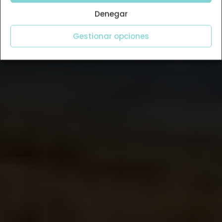
Denegar
Gestionar opciones