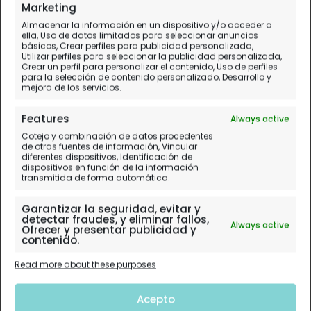
Marketing
Almacenar la información en un dispositivo y/o acceder a
ella, Uso de datos limitados para seleccionar anuncios
básicos, Crear perfiles para publicidad personalizada,
Utilizar perfiles para seleccionar la publicidad personalizada,
Crear un perfil para personalizar el contenido, Uso de perfiles
para la selección de contenido personalizado, Desarrollo y
mejora de los servicios.
Features
Always active
Cotejo y combinación de datos procedentes
de otras fuentes de información, Vincular
diferentes dispositivos, Identificación de
dispositivos en función de la información
transmitida de forma automática.
Garantizar la seguridad, evitar y
detectar fraudes, y eliminar fallos,
Always active
Ofrecer y presentar publicidad y
contenido.
Read more about these purposes
Acepto