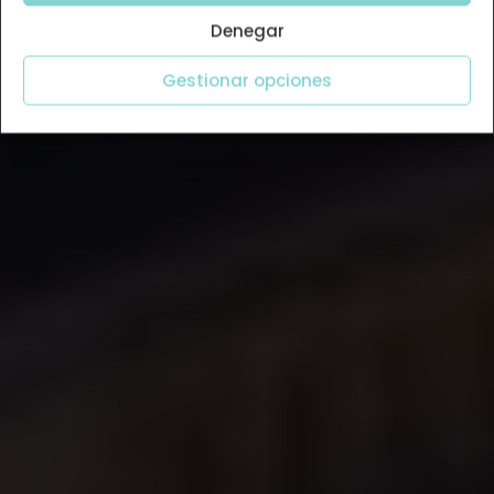
Denegar
Gestionar opciones