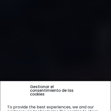
Gestionar el
consentimiento de las
cookies
To provide the best experiences, we and our