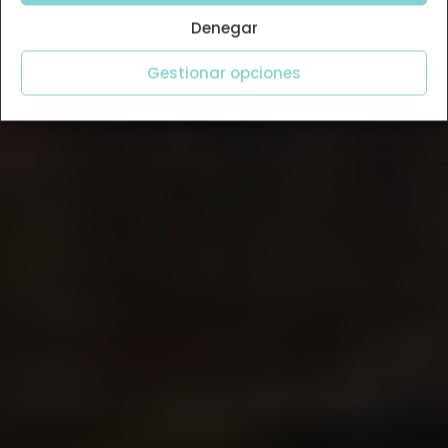
Denegar
Gestionar opciones