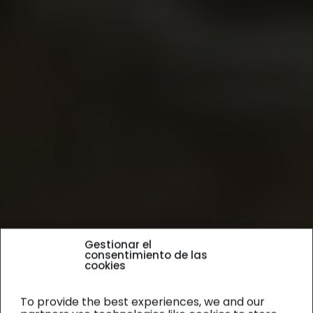
Gestionar el
consentimiento de las
cookies
To provide the best experiences, we and our