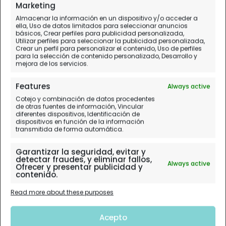
Marketing
Almacenar la información en un dispositivo y/o acceder a
ella, Uso de datos limitados para seleccionar anuncios
básicos, Crear perfiles para publicidad personalizada,
Utilizar perfiles para seleccionar la publicidad personalizada,
Crear un perfil para personalizar el contenido, Uso de perfiles
para la selección de contenido personalizado, Desarrollo y
mejora de los servicios.
Features
Always active
Cotejo y combinación de datos procedentes
de otras fuentes de información, Vincular
diferentes dispositivos, Identificación de
dispositivos en función de la información
transmitida de forma automática.
Garantizar la seguridad, evitar y
detectar fraudes, y eliminar fallos,
Always active
Ofrecer y presentar publicidad y
contenido.
Read more about these purposes
Acepto