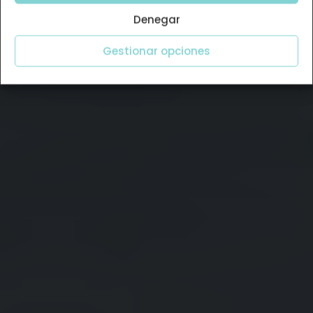
Denegar
Gestionar opciones