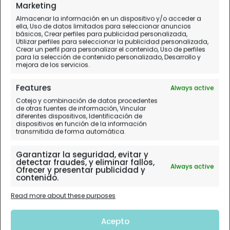
Las fotos más bonitas de la ciudad
Marketing
Almacenar la información en un dispositivo y/o acceder a
ella, Uso de datos limitados para seleccionar anuncios
básicos, Crear perfiles para publicidad personalizada,
Utilizar perfiles para seleccionar la publicidad personalizada,
Crear un perfil para personalizar el contenido, Uso de perfiles
para la selección de contenido personalizado, Desarrollo y
mejora de los servicios.
Features
Always active
Cotejo y combinación de datos procedentes
de otras fuentes de información, Vincular
diferentes dispositivos, Identificación de
dispositivos en función de la información
transmitida de forma automática.
Garantizar la seguridad, evitar y
detectar fraudes, y eliminar fallos,
Always active
Ofrecer y presentar publicidad y
contenido.
Read more about these purposes
Acepto