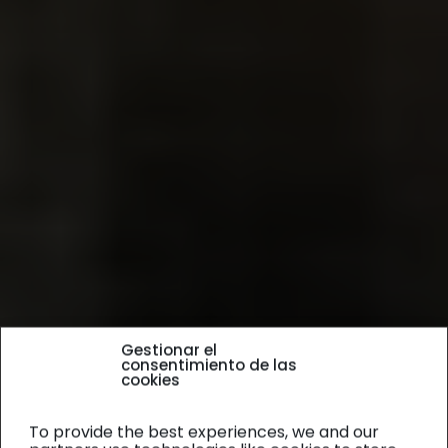
Gestionar el
consentimiento de las
cookies
To provide the best experiences, we and our